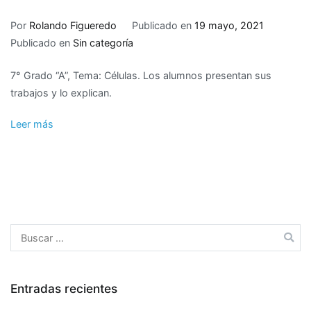
Por
Rolando Figueredo
Publicado en
19 mayo, 2021
Publicado en
Sin categoría
7° Grado “A”, Tema: Células. Los alumnos presentan sus
trabajos y lo explican.
Leer más
Buscar:
Entradas recientes